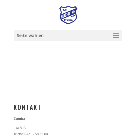
Seite wählen
KONTAKT
Zumba
Ilka Buß
Telefon 0421 – 58 55 88