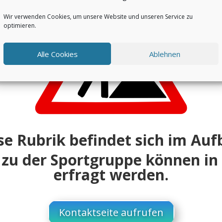
Wir verwenden Cookies, um unsere Website und unseren Service zu
optimieren.
Alle Cookies
Ablehnen
se Rubrik befindet sich im Auf
 zu der Sportgruppe können in 
erfragt werden.
Kontaktseite aufrufen