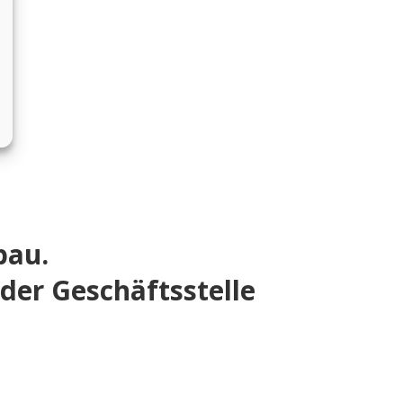
bau.
der Geschäftsstelle