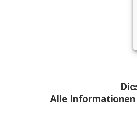
Die
Alle Informationen