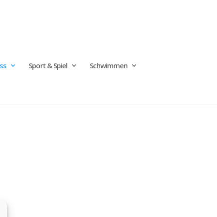
ss
Sport & Spiel
Schwimmen