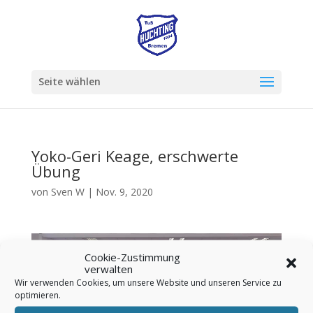
Seite wählen
Yoko-Geri Keage, erschwerte
Übung
von
Sven W
|
Nov. 9, 2020
Video-
Player
Cookie-Zustimmung
verwalten
Wir verwenden Cookies, um unsere Website und unseren Service zu
optimieren.