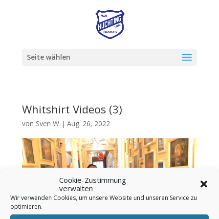
Seite wählen
Whitshirt Videos (3)
von
Sven W
|
Aug. 26, 2022
Cookie-Zustimmung
verwalten
Wir verwenden Cookies, um unsere Website und unseren Service zu
optimieren.