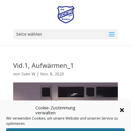
Seite wählen
Vid.1, Aufwärmen_1
von
Sven W
|
Nov. 8, 2020
Cookie-Zustimmung
verwalten
Wir verwenden Cookies, um unsere Website und unseren Service zu
optimieren.