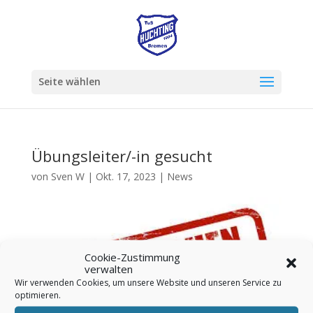
Seite wählen
Übungsleiter/-in gesucht
von
Sven W
|
Okt. 17, 2023
|
News
Cookie-Zustimmung
verwalten
Wir verwenden Cookies, um unsere Website und unseren Service zu
optimieren.