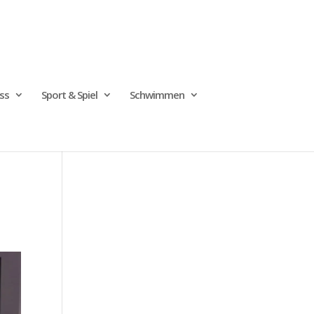
ss
Sport & Spiel
Schwimmen