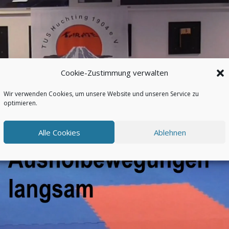
Cookie-Zustimmung verwalten
Wir verwenden Cookies, um unsere Website und unseren Service zu
optimieren.
Alle Cookies
Ablehnen