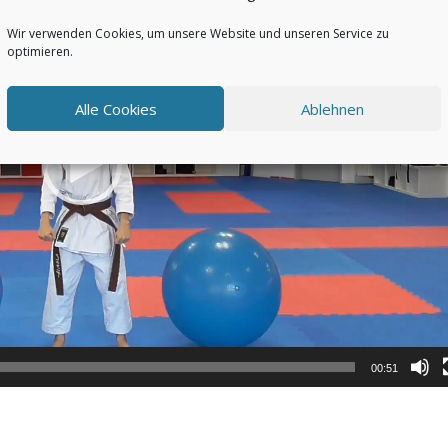
Wir verwenden Cookies, um unsere Website und unseren Service zu
optimieren.
Alle Cookies
Ablehnen
00:51