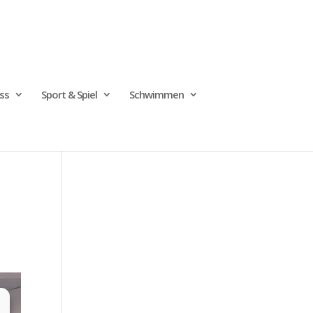
ss
Sport & Spiel
Schwimmen