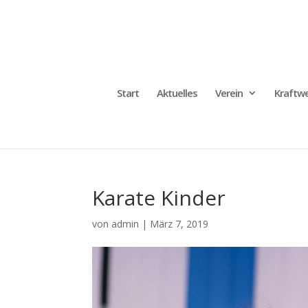
Start
Aktuelles
Verein
Kraftwe
Karate Kinder
von
admin
|
März 7, 2019