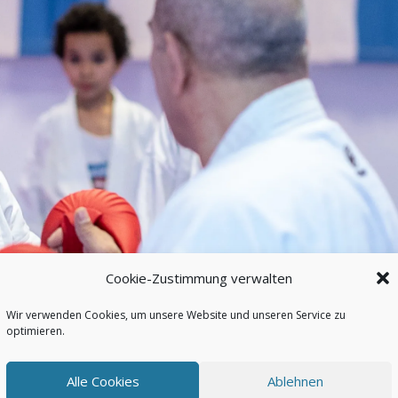
Cookie-Zustimmung verwalten
Wir verwenden Cookies, um unsere Website und unseren Service zu
optimieren.
Alle Cookies
Ablehnen