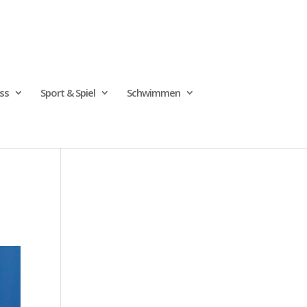
ss
Sport & Spiel
Schwimmen