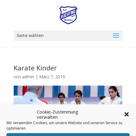
Seite wählen
Karate Kinder
von
admin
|
März 7, 2019
Cookie-Zustimmung
verwalten
Wir verwenden Cookies, um unsere Website und unseren Service zu
optimieren.