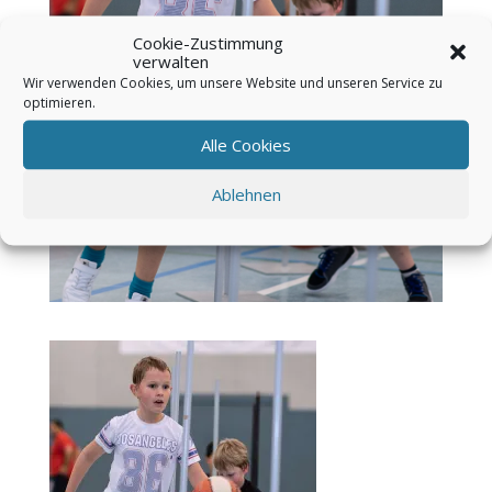
Cookie-Zustimmung
verwalten
Wir verwenden Cookies, um unsere Website und unseren Service zu
optimieren.
Alle Cookies
Ablehnen