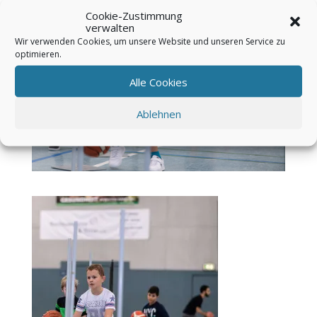
Cookie-Zustimmung
verwalten
Wir verwenden Cookies, um unsere Website und unseren Service zu
optimieren.
Alle Cookies
Ablehnen