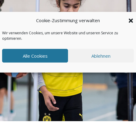
Cookie-Zustimmung verwalten
Wir verwenden Cookies, um unsere Website und unseren Service zu
optimieren.
Alle Cookies
Ablehnen