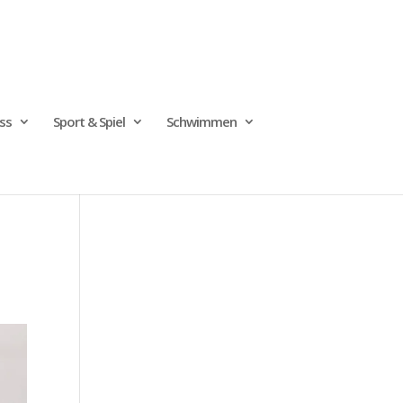
ss
Sport & Spiel
Schwimmen