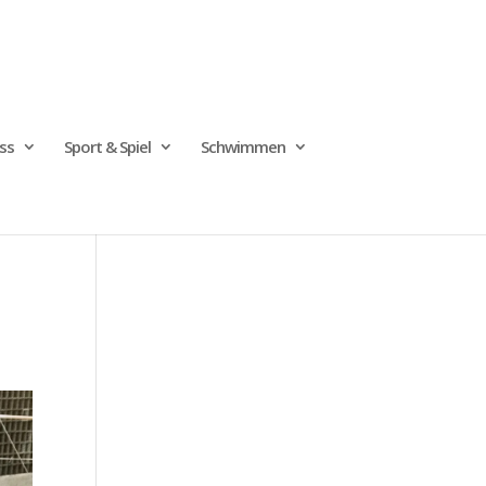
ss
Sport & Spiel
Schwimmen