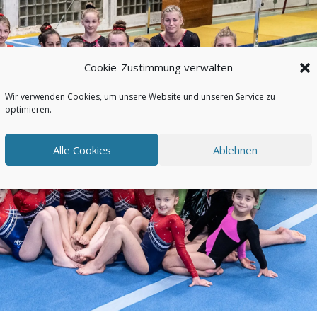
Cookie-Zustimmung verwalten
Wir verwenden Cookies, um unsere Website und unseren Service zu
optimieren.
Alle Cookies
Ablehnen