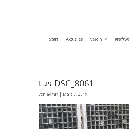
Start
Aktuelles
Verein
Kraftwe
tus-DSC_8061
von
admin
|
März 7, 2019