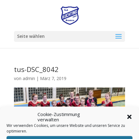
Seite wählen
tus-DSC_8042
von
admin
|
März 7, 2019
Cookie-Zustimmung
verwalten
Wir verwenden Cookies, um unsere Website und unseren Service zu
optimieren.