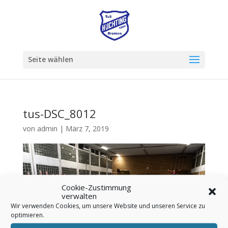
Seite wählen
tus-DSC_8012
von
admin
|
März 7, 2019
Cookie-Zustimmung
verwalten
Wir verwenden Cookies, um unsere Website und unseren Service zu
optimieren.