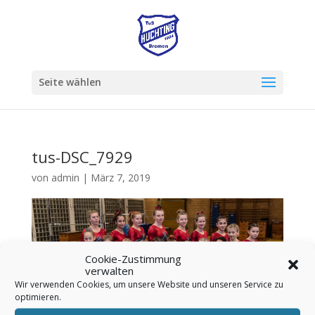
Seite wählen
tus-DSC_7929
von
admin
|
März 7, 2019
Cookie-Zustimmung
verwalten
Wir verwenden Cookies, um unsere Website und unseren Service zu
optimieren.