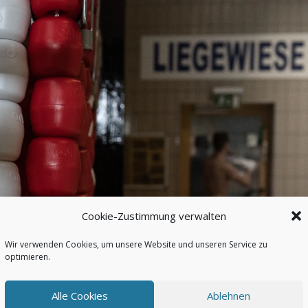
Cookie-Zustimmung verwalten
Wir verwenden Cookies, um unsere Website und unseren Service zu
optimieren.
Alle Cookies
Ablehnen