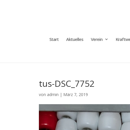
Start
Aktuelles
Verein
Kraftwe
tus-DSC_7752
von
admin
|
März 7, 2019