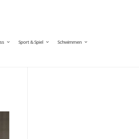
ss
Sport & Spiel
Schwimmen