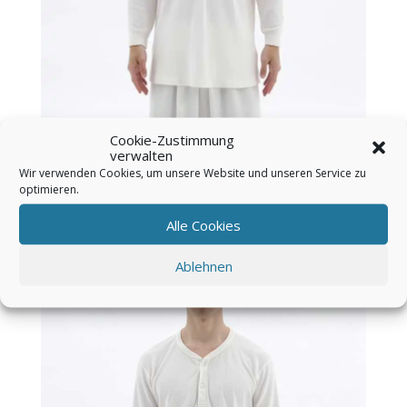
Cookie-Zustimmung
verwalten
Wir verwenden Cookies, um unsere Website und unseren Service zu
optimieren.
Video-
Player
Alle Cookies
Ablehnen