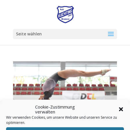
Seite wählen
Cookie-Zustimmung
verwalten
Wir verwenden Cookies, um unsere Website und unseren Service zu
optimieren.