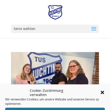
Seite wählen
Cookie-Zustimmung
verwalten
Wir verwenden Cookies, um unsere Website und unseren Service zu
optimieren.