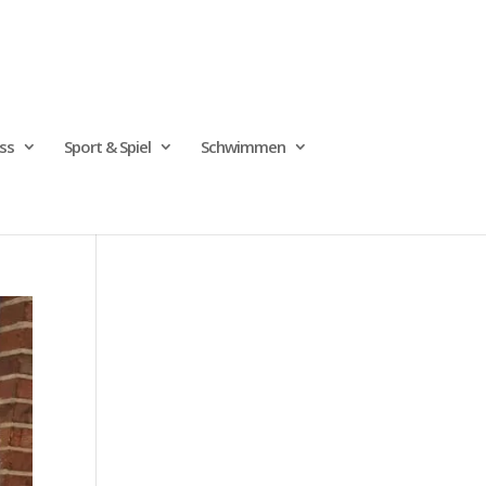
ss
Sport & Spiel
Schwimmen