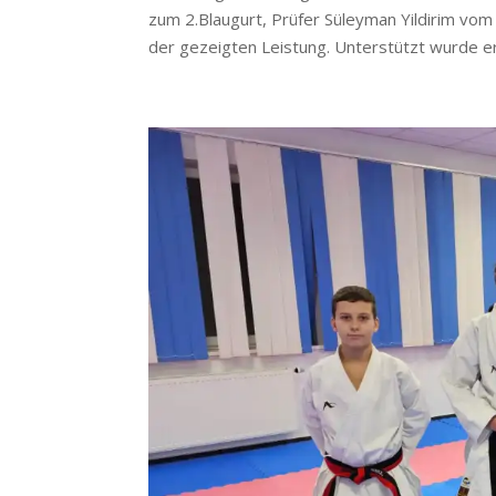
zum 2.Blaugurt, Prüfer Süleyman Yildirim vom
der gezeigten Leistung. Unterstützt wurde er 