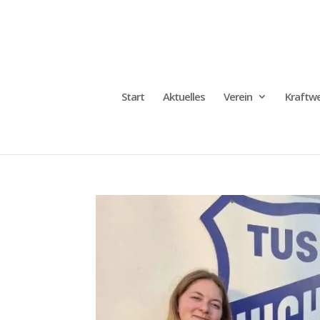
Start
Aktuelles
Verein
Kraftwe