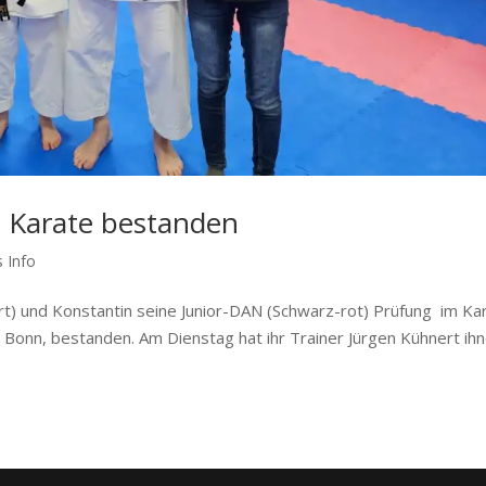
 Karate bestanden
 Info
t) und Konstantin seine Junior-DAN (Schwarz-rot) Prüfung im Ka
 Bonn, bestanden. Am Dienstag hat ihr Trainer Jürgen Kühnert ih