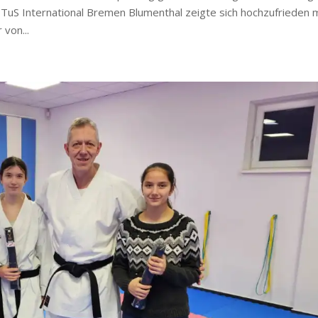
 TuS International Bremen Blumenthal zeigte sich hochzufrieden 
von...