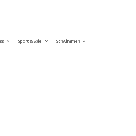
ss
Sport & Spiel
Schwimmen