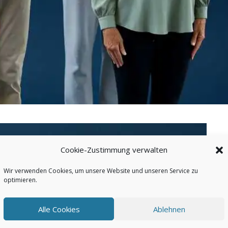
Cookie-Zustimmung verwalten
Wir verwenden Cookies, um unsere Website und unseren Service zu
optimieren.
Alle Cookies
Ablehnen