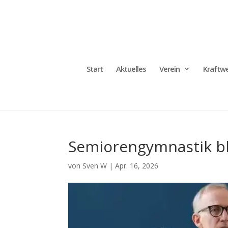
Start
Aktuelles
Verein
Kraftwe
Semiorengymnastik b
von
Sven W
|
Apr. 16, 2026