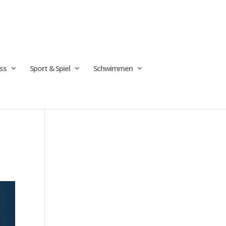
ss
Sport & Spiel
Schwimmen