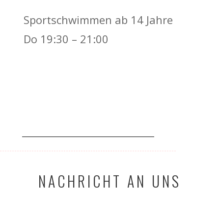
Sportschwimmen ab 14 Jahre
Do 19:30 – 21:00
NACHRICHT AN UNS