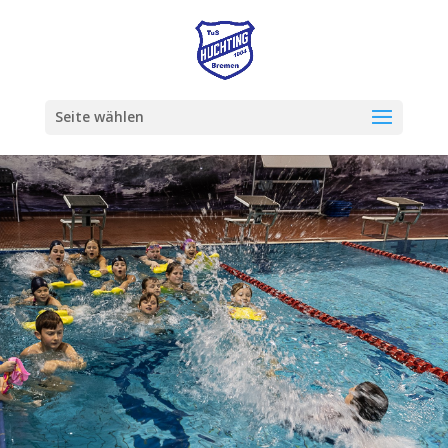
Seite wählen