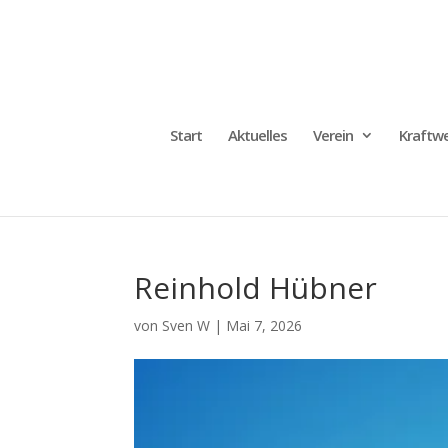
Start
Aktuelles
Verein
Kraftwe
Reinhold Hübner
von
Sven W
|
Mai 7, 2026