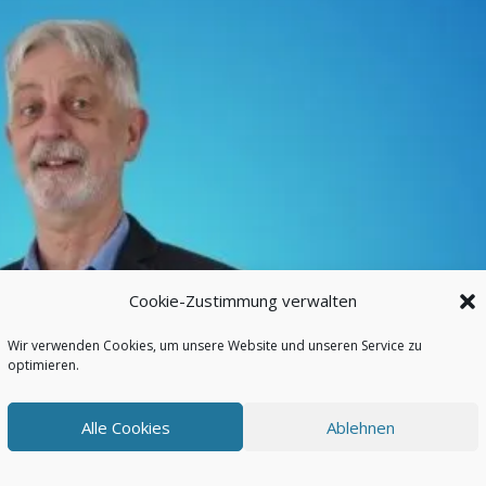
Cookie-Zustimmung verwalten
Wir verwenden Cookies, um unsere Website und unseren Service zu
optimieren.
Alle Cookies
Ablehnen