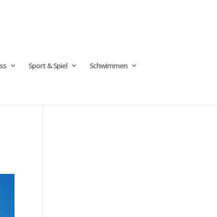
ss
Sport & Spiel
Schwimmen