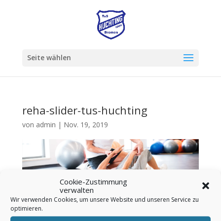
Seite wählen
reha-slider-tus-huchting
von
admin
|
Nov. 19, 2019
Cookie-Zustimmung
verwalten
Wir verwenden Cookies, um unsere Website und unseren Service zu
optimieren.