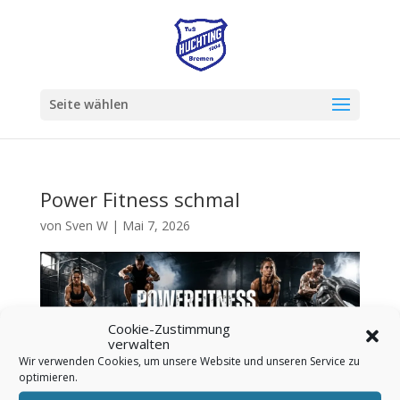
Seite wählen
Power Fitness schmal
von
Sven W
|
Mai 7, 2026
Cookie-Zustimmung
verwalten
Wir verwenden Cookies, um unsere Website und unseren Service zu
optimieren.