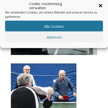
Cookie-Zustimmung
verwalten
Wir verwenden Cookies, um unsere Website und unseren Service zu
optimieren.
Alle Cookies
Ablehnen