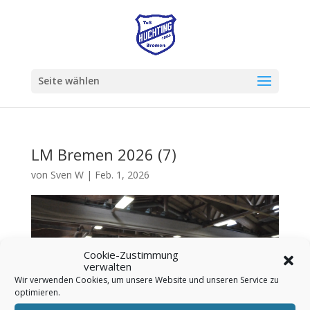
Seite wählen
LM Bremen 2026 (7)
von
Sven W
|
Feb. 1, 2026
Cookie-Zustimmung
verwalten
Wir verwenden Cookies, um unsere Website und unseren Service zu
optimieren.