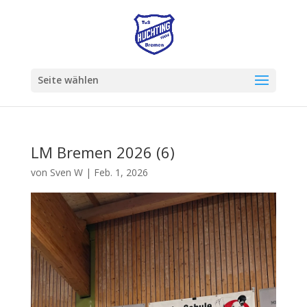
Seite wählen
LM Bremen 2026 (6)
von
Sven W
|
Feb. 1, 2026