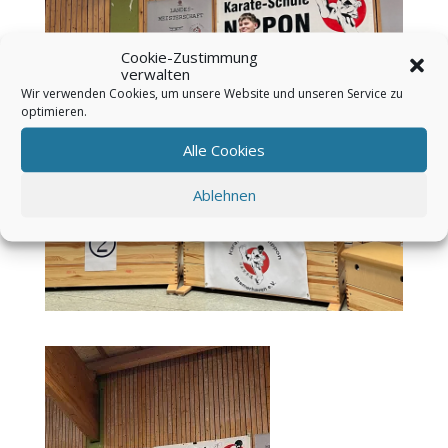
Cookie-Zustimmung
verwalten
Wir verwenden Cookies, um unsere Website und unseren Service zu
optimieren.
Alle Cookies
Ablehnen