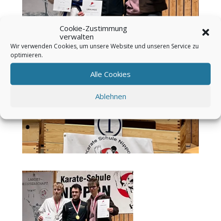
Cookie-Zustimmung
verwalten
Wir verwenden Cookies, um unsere Website und unseren Service zu
optimieren.
Alle Cookies
Ablehnen