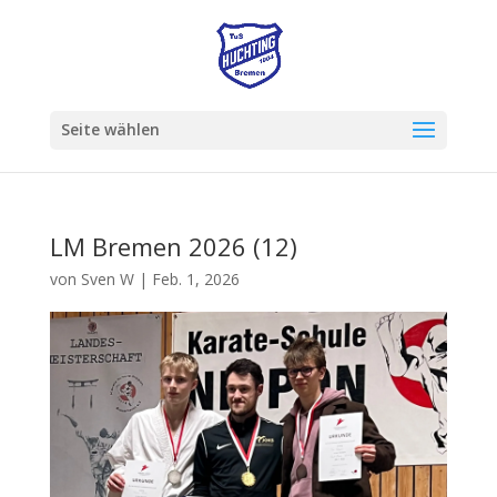
Seite wählen
LM Bremen 2026 (12)
von
Sven W
|
Feb. 1, 2026