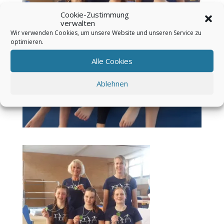
Cookie-Zustimmung
verwalten
Wir verwenden Cookies, um unsere Website und unseren Service zu
optimieren.
Alle Cookies
Ablehnen