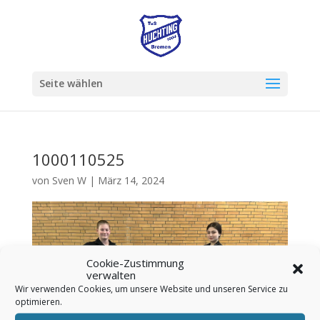
Seite wählen
1000110525
von
Sven W
|
März 14, 2024
Cookie-Zustimmung
verwalten
Wir verwenden Cookies, um unsere Website und unseren Service zu
optimieren.