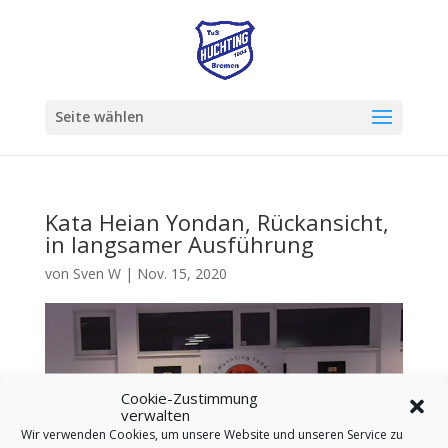
Seite wählen
Kata Heian Yondan, Rückansicht,
in langsamer Ausführung
von
Sven W
|
Nov. 15, 2020
Cookie-Zustimmung
verwalten
Wir verwenden Cookies, um unsere Website und unseren Service zu