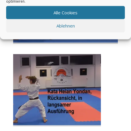
optimieren.
Alle Cookies
Ablehnen