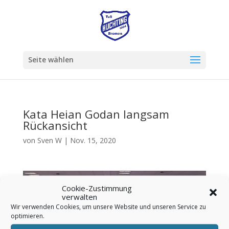
Seite wählen
Kata Heian Godan langsam
Rückansicht
von
Sven W
|
Nov. 15, 2020
Video-
Player
Cookie-Zustimmung
verwalten
Wir verwenden Cookies, um unsere Website und unseren Service zu
optimieren.