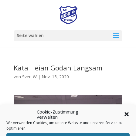
Seite wählen
Kata Heian Godan Langsam
von
Sven W
|
Nov. 15, 2020
Video-
Player
Cookie-Zustimmung
verwalten
Wir verwenden Cookies, um unsere Website und unseren Service zu
optimieren.