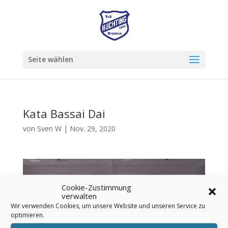
Seite wählen
Kata Bassai Dai
von
Sven W
|
Nov. 29, 2020
Video-
Player
Cookie-Zustimmung
verwalten
Wir verwenden Cookies, um unsere Website und unseren Service zu
optimieren.