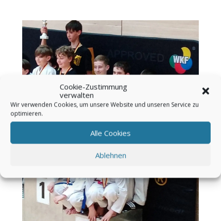
Cookie-Zustimmung
verwalten
Wir verwenden Cookies, um unsere Website und unseren Service zu
optimieren.
Alle Cookies
Ablehnen