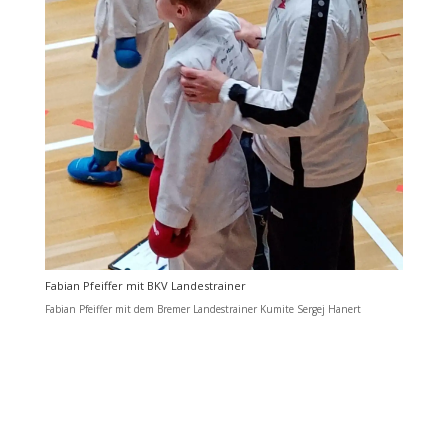
Fabian Pfeiffer mit BKV Landestrainer
Fabian Pfeiffer mit dem Bremer Landestrainer Kumite Sergej Hanert