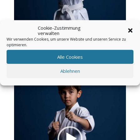
Cookie-Zustimmung
verwalten
Wir verwenden Cookies, um unsere Website und unseren Service zu
optimieren.
Alle Cookies
Video-
Player
Ablehnen