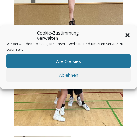
Cookie-Zustimmung
verwalten
Wir verwenden Cookies, um unsere Website und unseren Service zu
optimieren.
Alle Cookies
Ablehnen