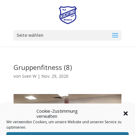
Seite wählen
Gruppenfitness (8)
von
Sven W
|
Nov. 29, 2020
Video-
Player
Cookie-Zustimmung
verwalten
Wir verwenden Cookies, um unsere Website und unseren Service zu
optimieren.