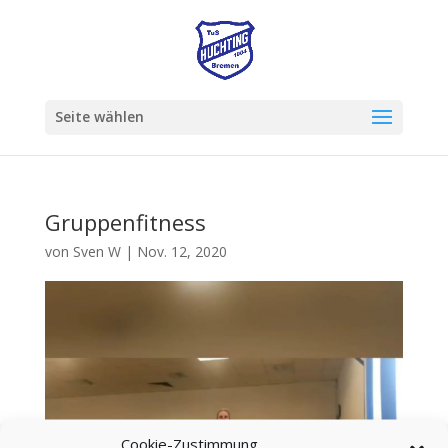
Seite wählen
Gruppenfitness
von
Sven W
|
Nov. 12, 2020
Cookie-Zustimmung