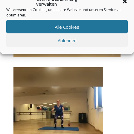
verwalten
Wir verwenden Cookies, um unsere Website und unseren Service zu
optimieren.
Alle Cookies
Ablehnen