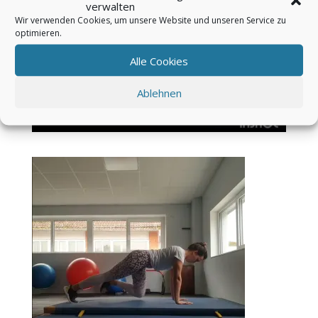
verwalten
Wir verwenden Cookies, um unsere Website und unseren Service zu
optimieren.
Alle Cookies
Ablehnen