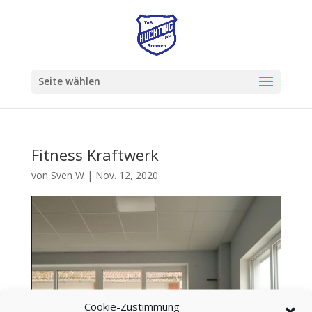
Seite wählen
Fitness Kraftwerk
von
Sven W
|
Nov. 12, 2020
Cookie-Zustimmung