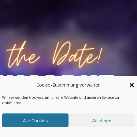
Cookie-Zustimmung verwalten
Wir verwenden Cookies, um unsere Website und unseren Service zu
optimieren.
Alle Cookies
Ablehnen