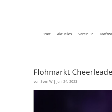
Start
Aktuelles
Verein
Kraftwe
Flohmarkt Cheerleade
von
Sven W
|
Juni 24, 2023