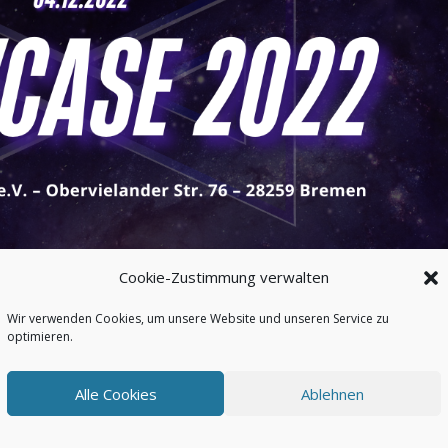
Cookie-Zustimmung verwalten
Wir verwenden Cookies, um unsere Website und unseren Service zu
optimieren.
Alle Cookies
Ablehnen