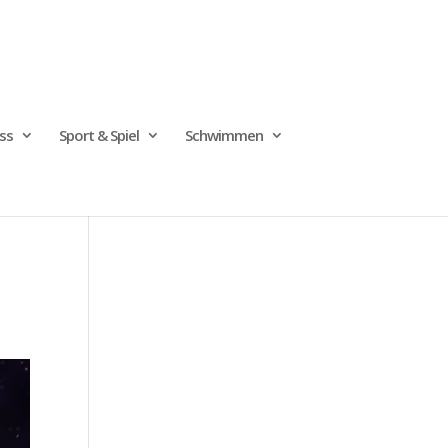
ss
Sport & Spiel
Schwimmen