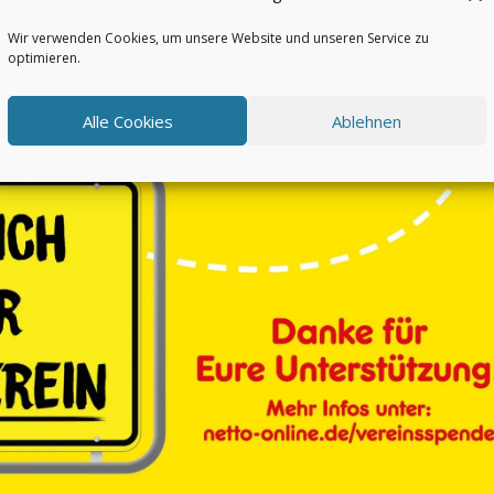
Wir verwenden Cookies, um unsere Website und unseren Service zu
optimieren.
Alle Cookies
Ablehnen