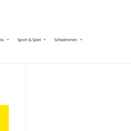
ss
Sport & Spiel
Schwimmen