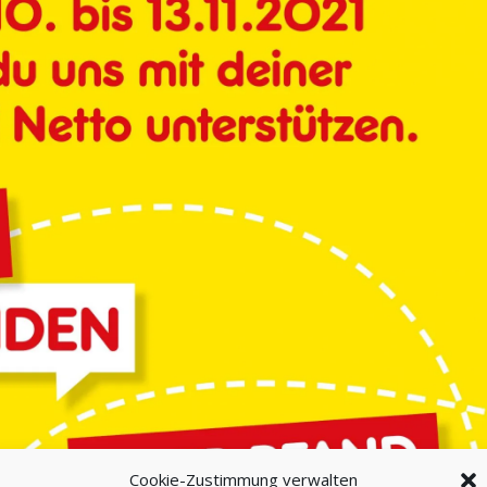
Cookie-Zustimmung verwalten