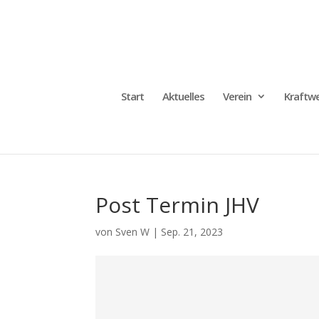
Start
Aktuelles
Verein
Kraftwe
Post Termin JHV
von
Sven W
|
Sep. 21, 2023