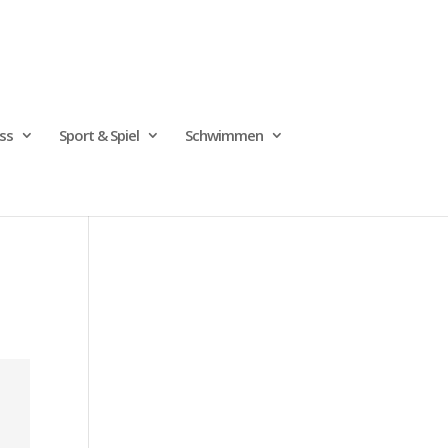
ss
Sport & Spiel
Schwimmen