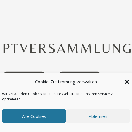
Cookie-Zustimmung verwalten
Wir verwenden Cookies, um unsere Website und unseren Service zu
optimieren.
Alle Cookies
Ablehnen