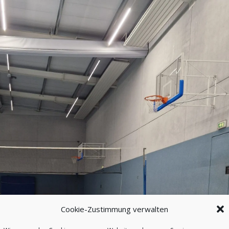
Cookie-Zustimmung verwalten