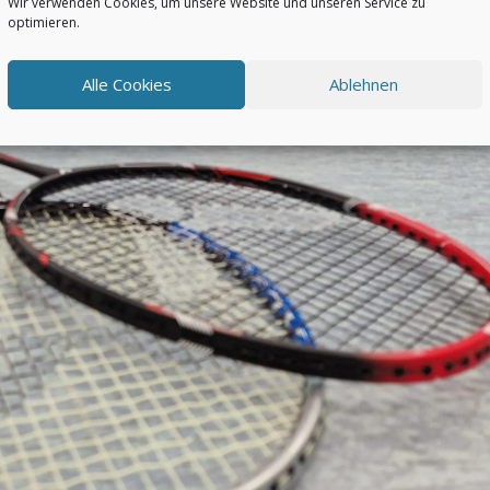
Wir verwenden Cookies, um unsere Website und unseren Service zu
optimieren.
Alle Cookies
Ablehnen