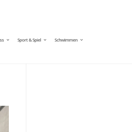
ss
Sport & Spiel
Schwimmen